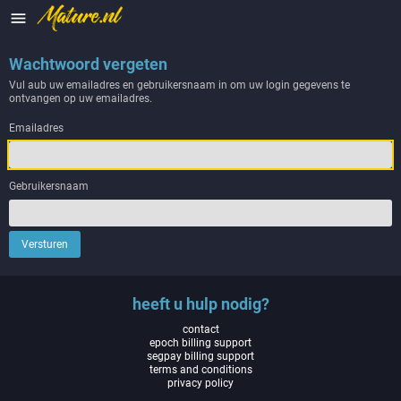

Wachtwoord vergeten
Vul aub uw emailadres en gebruikersnaam in om uw login gegevens te
ontvangen op uw emailadres.
Emailadres
Gebruikersnaam
heeft u hulp nodig?
contact
epoch billing support
segpay billing support
terms and conditions
privacy policy