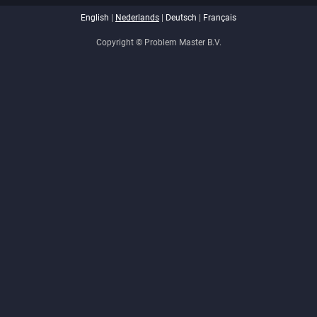
English
|
Nederlands
|
Deutsch
|
Français
Copyright © Problem Master B.V.